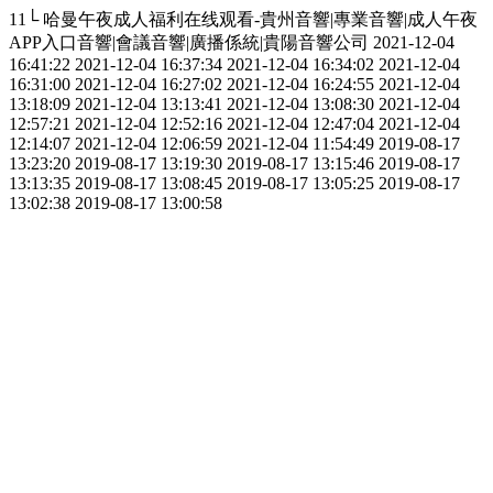
11└ 哈曼午夜成人福利在线观看-貴州音響|專業音響|成人午夜
APP入口音響|會議音響|廣播係統|貴陽音響公司
2021-12-04
16:41:22
2021-12-04 16:37:34
2021-12-04 16:34:02
2021-12-04
16:31:00
2021-12-04 16:27:02
2021-12-04 16:24:55
2021-12-04
13:18:09
2021-12-04 13:13:41
2021-12-04 13:08:30
2021-12-04
12:57:21
2021-12-04 12:52:16
2021-12-04 12:47:04
2021-12-04
12:14:07
2021-12-04 12:06:59
2021-12-04 11:54:49
2019-08-17
13:23:20
2019-08-17 13:19:30
2019-08-17 13:15:46
2019-08-17
13:13:35
2019-08-17 13:08:45
2019-08-17 13:05:25
2019-08-17
13:02:38
2019-08-17 13:00:58